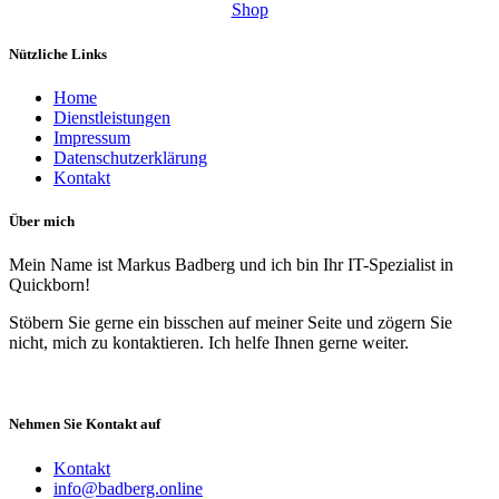
Shop
Nützliche Links
Home
Dienstleistungen
Impressum
Datenschutzerklärung
Kontakt
Über mich
Mein Name ist Markus Badberg und ich bin Ihr IT-Spezialist in
Quickborn!
Stöbern Sie gerne ein bisschen auf meiner Seite und zögern Sie
nicht, mich zu kontaktieren. Ich helfe Ihnen gerne weiter.
Nehmen Sie Kontakt auf
Kontakt
info@badberg.online