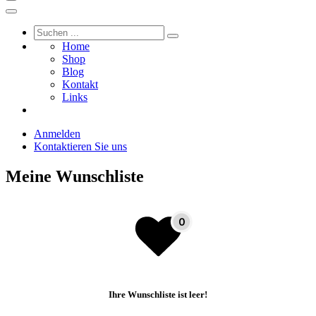
Home
Shop
Blog
Kontakt
Links
Anmelden
Kontaktieren Sie uns
Meine Wunschliste
Ihre Wunschliste ist leer!